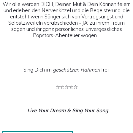
Wir alle werden DICH, Deinen Mut & Dein Können feiern
und erleben den Nervenkitzel und die Begeisterung, die
entsteht wenn Sänger sich von Vortragsangst und
Selbstzweifeln verabschieden - JA! zu ihrem Traum
sagen und ihr ganz persönliches, unvergessliches
Popstars-Abenteuer wagen…
Sing Dich im
geschützen Rahmen
frei!
☆☆☆☆☆
Live Your Dream & Sing Your Song