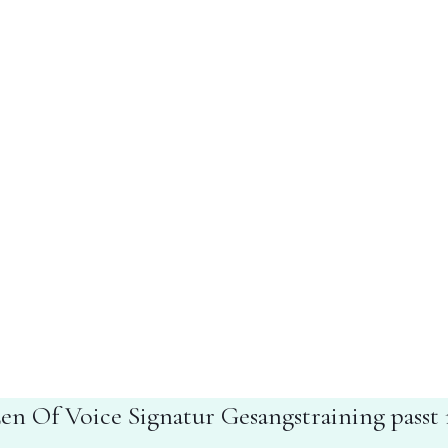
en Of Voice Signatur Gesangstraining pass