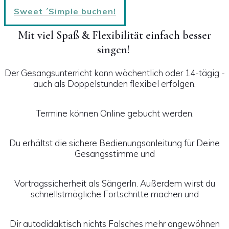
Sweet ´Simple buchen!
Mit viel Spaß & Flexibilität einfach besser
singen!
Der Gesangsunterricht kann wöchentlich oder 14-tägig -
auch als Doppelstunden flexibel erfolgen.
Termine können Online gebucht werden.
Du erhältst die sichere Bedienungsanleitung für Deine
Gesangsstimme und
Vortragssicherheit als SängerIn. Außerdem wirst du
schnellstmögliche Fortschritte machen und
Dir autodidaktisch nichts Falsches mehr angewöhnen