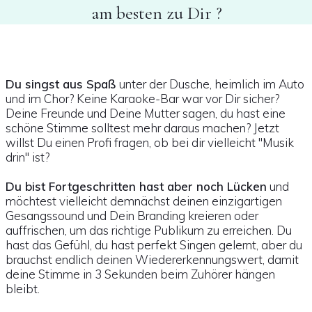
am besten zu Dir ?
Du singst aus Spaß
unter der Dusche, heimlich im Auto
und im Chor? Keine Karaoke-Bar war vor Dir sicher?
Deine Freunde und Deine Mutter sagen, du hast eine
schöne Stimme solltest mehr daraus machen? Jetzt
willst Du einen Profi fragen, ob bei dir vielleicht "Musik
drin" ist?
Du bist Fortgeschritten hast aber noch Lücken
und
möchtest vielleicht demnächst deinen einzigartigen
Gesangssound und Dein Branding kreieren oder
auffrischen, um das richtige Publikum zu erreichen. Du
hast das Gefühl, du hast perfekt Singen gelernt, aber du
brauchst endlich deinen Wiedererkennungswert, damit
deine Stimme in 3 Sekunden beim Zuhörer hängen
bleibt.