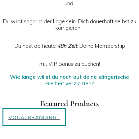
und
Du wirst sogar in der Lage sein, Dich dauerhaft selbst zu
korrigieren.
Du hast ab heute
48h Zeit
, Deine Membership
mit VIP Bonus zu buchen!
Wie lange willst du noch auf deine sängerische
Freiheit verzichten?
Featured Products
VOCALBRANDING !