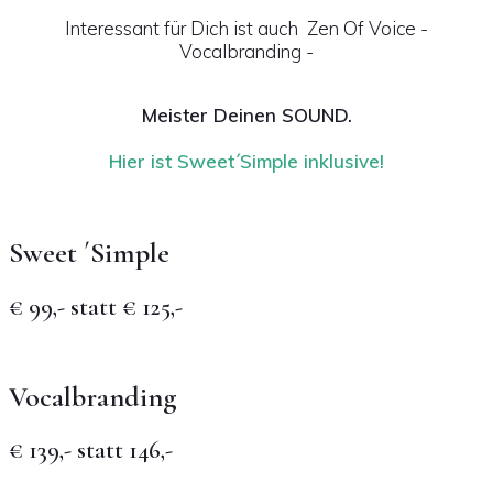
Interessant für Dich ist auch Zen Of Voice -
Vocalbranding -
Meister Deinen SOUND.
Hier ist Sweet´Simple inklusive!
Sweet ´Simple
€ 99,- statt € 125,-
Vocalbranding
€ 139,- statt 146,-