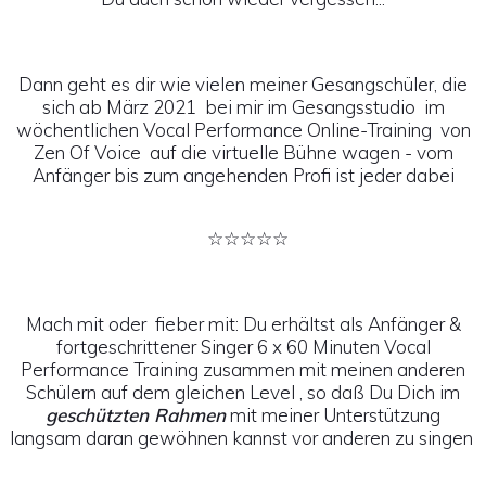
Dann geht es dir wie vielen meiner Gesangschüler, die
sich ab März 2021 bei mir im Gesangsstudio im
wöchentlichen Vocal Performance Online-Training von
Zen Of Voice auf die virtuelle Bühne wagen - vom
Anfänger bis zum angehenden Profi ist jeder dabei
☆☆☆☆☆
Mach mit oder fieber mit: Du erhältst als Anfänger &
fortgeschrittener Singer 6 x 60 Minuten Vocal
Performance Training zusammen mit meinen anderen
Schülern auf dem gleichen Level , so daß Du Dich im
geschützten Rahmen
mit meiner Unterstützung
langsam daran gewöhnen kannst vor anderen zu singen