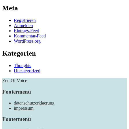
Meta
Registrieren
Anmelden
Eintrags-Feed
Kommentar-Feed
WordPress.org
Kategorien
Thoughts
Uncategorized
Zen Of Voice
Footermenü
datenschutzerklaerung
impressum
Footermenü