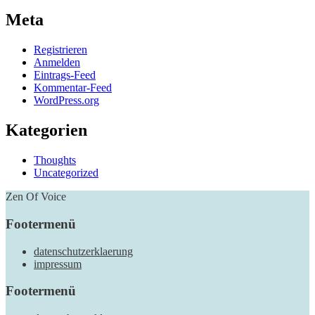
Meta
Registrieren
Anmelden
Eintrags-Feed
Kommentar-Feed
WordPress.org
Kategorien
Thoughts
Uncategorized
Zen Of Voice
Footermenü
datenschutzerklaerung
impressum
Footermenü